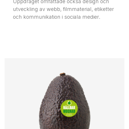
Uppdraget omfattade också design och
utveckling av webb, filmmaterial, etiketter
och kommunikation i sociala medier.