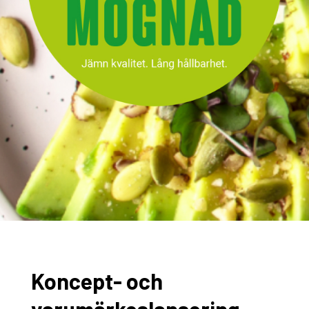
Koncept- och