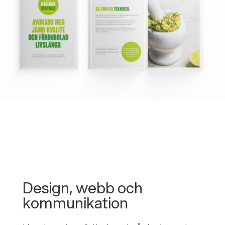
Design, webb och
kommunikation