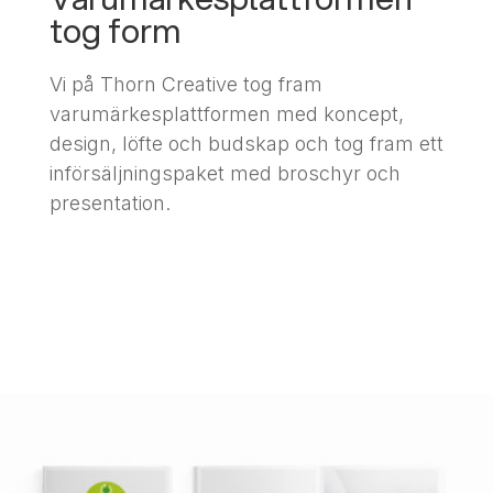
tog form
Vi på Thorn Creative tog fram
varumärkesplattformen med koncept,
design, löfte och budskap och tog fram ett
införsäljningspaket med broschyr och
presentation.