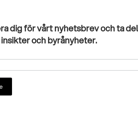
ra dig för vårt nyhetsbrev och ta del
 insikter och byrånyheter.