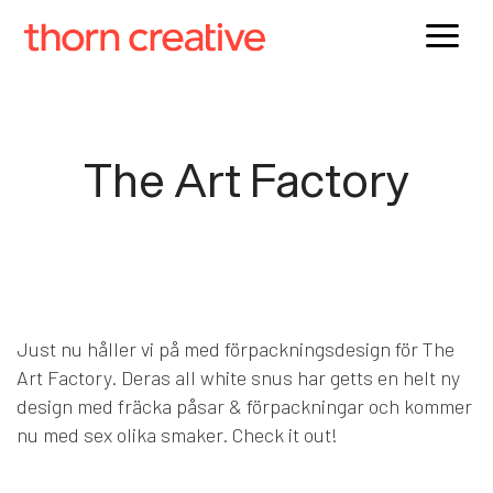
a
The Art Factory
Just nu håller vi på med förpackningsdesign för The
Art Factory. Deras all white snus har getts en helt ny
design med fräcka påsar & förpackningar och kommer
nu med sex olika smaker. Check it out!