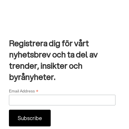
Registrera dig för vårt
nyhetsbrev och ta del av
trender, insikter och
byrånyheter.
*
Email Address