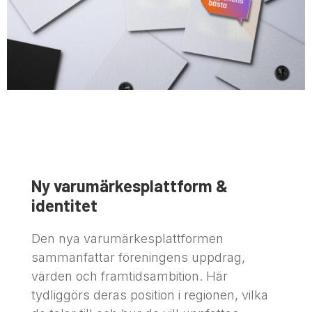
Ny varumärkesplattform &
identitet
Den nya varumärkesplattformen
sammanfattar föreningens uppdrag,
värden och framtidsambition. Här
tydliggörs deras position i regionen, vilka