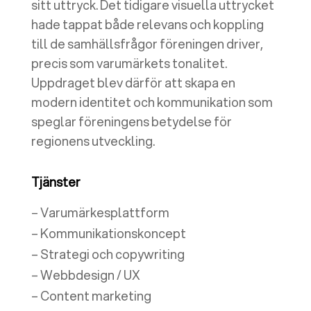
sitt uttryck. Det tidigare visuella uttrycket
hade tappat både relevans och koppling
till de samhällsfrågor föreningen driver,
precis som varumärkets tonalitet.
Uppdraget blev därför att skapa en
modern identitet och kommunikation som
speglar föreningens betydelse för
regionens utveckling.
Tjänster
– Varumärkesplattform
– Kommunikationskoncept
– Strategi och copywriting
– Webbdesign / UX
– Content marketing