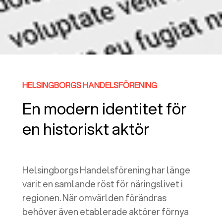
HELSINGBORGS HANDELSFÖRENING
En modern identitet för
en historiskt aktör
Helsingborgs Handelsförening har länge
varit en samlande röst för näringslivet i
regionen. När omvärlden förändras
behöver även etablerade aktörer förnya