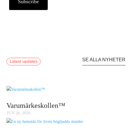
SE ALLA NYHETER
Latest updates
Varumärkeskollen™
JUN 26, 2026