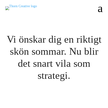
a
Vi önskar dig en riktigt
skön sommar. Nu blir
det snart vila som
strategi.