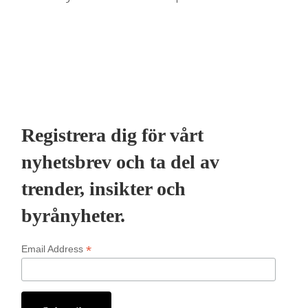
Registrera dig för vårt
nyhetsbrev och ta del av
trender, insikter och
byrånyheter.
*
Email Address